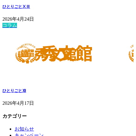
ひとりごとⅩⅢ
2026年4月24日
コラム
ひとりごとⅫ
2026年4月17日
カテゴリー
お知らせ
キャンペーン