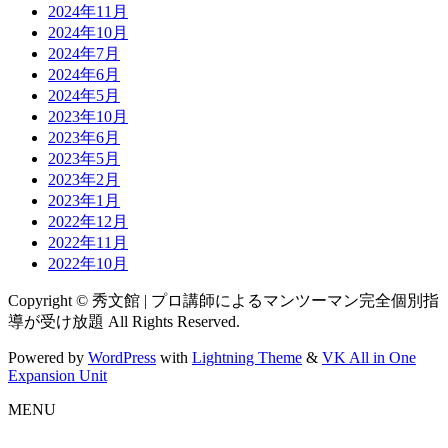
2024年11月
2024年10月
2024年7月
2024年6月
2024年5月
2023年10月
2023年6月
2023年5月
2023年2月
2023年1月
2022年12月
2022年11月
2022年10月
Copyright © 秀文館 | プロ講師によるマンツーマン完全個別指
導が受け放題 All Rights Reserved.
Powered by
WordPress
with
Lightning Theme
&
VK All in One
Expansion Unit
MENU