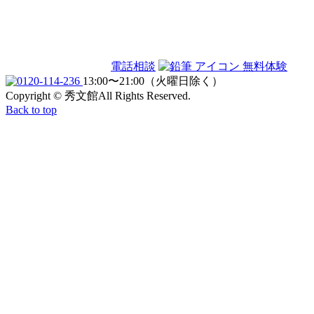
電話相談
無料体験
13:00〜21:00（火曜日除く）
Copyright © 秀文館All Rights Reserved.
Back to top