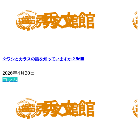
🦅ワシとカラスの話を知っていますか？🐦‍⬛
2026年4月30日
コラム