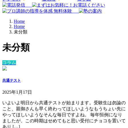
Home
Home
未分類
未分類
コラム
共通テスト
2025年1月17日
いよいよ明日から共通テストが始まります。受験生は勿論の
こと、親御さんも早く終わってほしいようなもうちょい先に
やってほしいようなそんな毎日ですよね。 毎年恒例になり
ましたが、この時期はせめてもと思い受付にチョコを置いて
あり […]