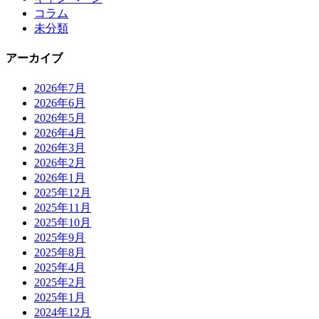
コラム
未分類
アーカイブ
2026年7月
2026年6月
2026年5月
2026年4月
2026年3月
2026年2月
2026年1月
2025年12月
2025年11月
2025年10月
2025年9月
2025年8月
2025年4月
2025年2月
2025年1月
2024年12月