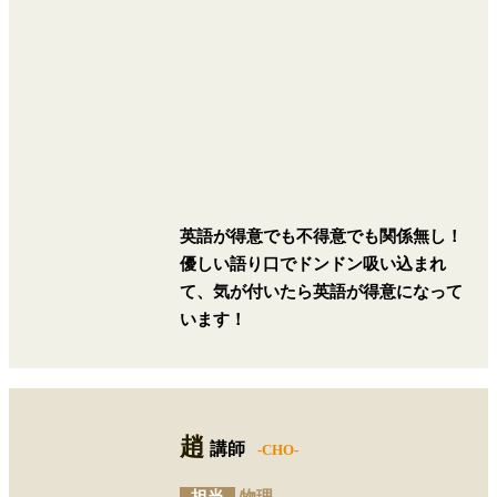
英語が得意でも不得意でも関係無し！
優しい語り口でドンドン吸い込まれ
て、気が付いたら英語が得意になって
います！
趙
講師
-CHO-