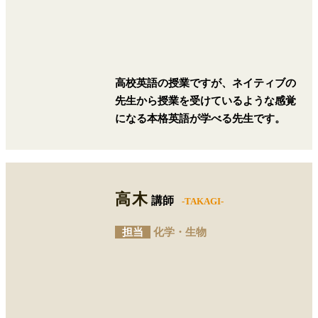
高校英語の授業ですが、ネイティブの
先生から授業を受けているような感覚
になる本格英語が学べる先生です。
高木
講師
-TAKAGI-
担当
化学・生物