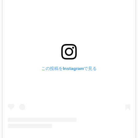
この投稿をInstagramで見る