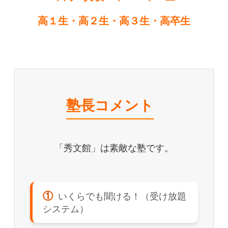
高１生・高２生・高３生・高卒生
塾長コメント
「秀文館」は素敵な塾です。
①
いくらでも聞ける！（受け放題
システム）