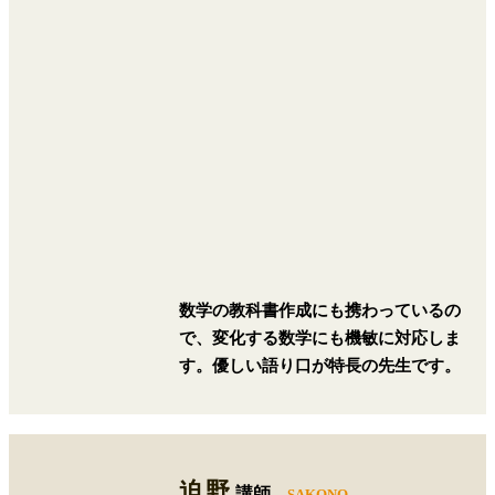
数学の教科書作成にも携わっているの
で、変化する数学にも機敏に対応しま
す。優しい語り口が特長の先生です。
迫野
講師
-SAKONO-