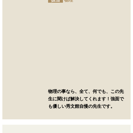
担当
物理
物理の事なら、全て、何でも、この先
生に聞けば解決してくれます！強面で
も優しい秀文館自慢の先生です。