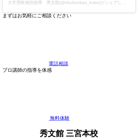
大学受験個別指導 秀文館(@shubunkan_kobe)がシェアした投稿
まずはお気軽にご相談ください
電話相談
プロ講師の指導を体感
無料体験
秀文館 三宮本校