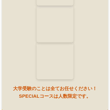
大学受験のことは全てお任せください！
SPECIALコースは人数限定です。