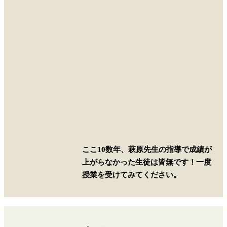
ここ10数年、萩原先生の指導で成績が
上がらなかった生徒は皆無です！一度
授業を受けてみてください。