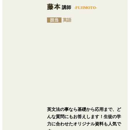
藤本
講師
-FUJIMOTO-
担当
英語
英文法の事なら基礎から応用まで、ど
んな質問にもお答えします！生徒の学
力に合わせたオリジナル資料も人気で