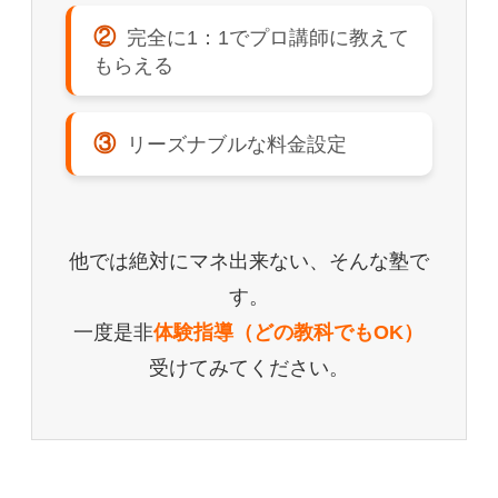
②
完全に1：1でプロ講師に教えて
もらえる
③
リーズナブルな料金設定
他では絶対にマネ出来ない、そんな塾で
す。
一度是非
体験指導（どの教科でもOK）
受けてみてください。