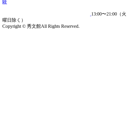
験
13:00〜21:00（火
曜日除く）
Copyright © 秀文館All Rights Reserved.