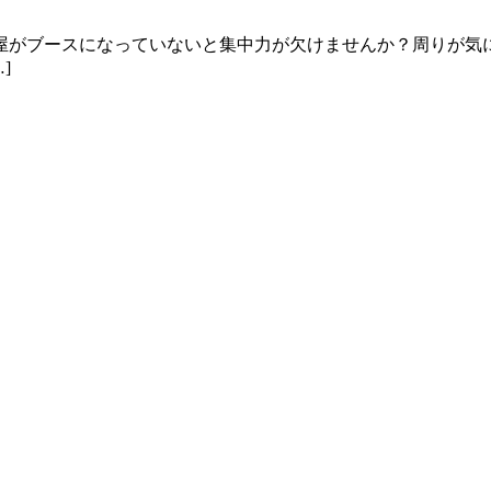
屋がブースになっていないと集中力が欠けませんか？周りが気
]