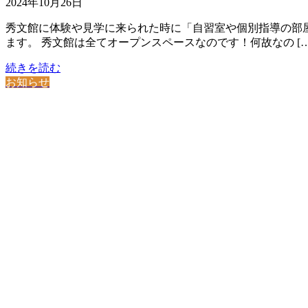
2024年10月26日
秀文館に体験や見学に来られた時に「自習室や個別指導の部
ます。 秀文館は全てオープンスペースなのです！何故なの […
続きを読む
お知らせ