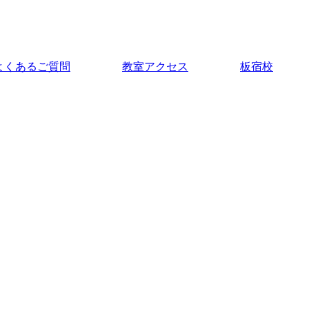
よくあるご質問
教室アクセス
板宿校