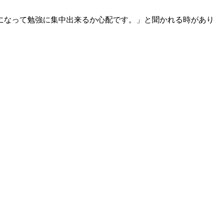
になって勉強に集中出来るか心配です。」と聞かれる時があり