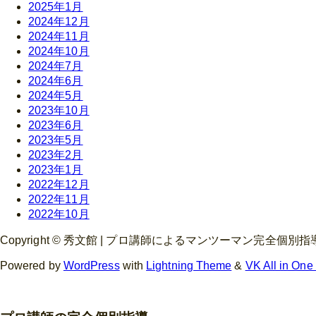
2025年1月
2024年12月
2024年11月
2024年10月
2024年7月
2024年6月
2024年5月
2023年10月
2023年6月
2023年5月
2023年2月
2023年1月
2022年12月
2022年11月
2022年10月
Copyright © 秀文館 | プロ講師によるマンツーマン完全個別指導が受け放
Powered by
WordPress
with
Lightning Theme
&
VK All in One