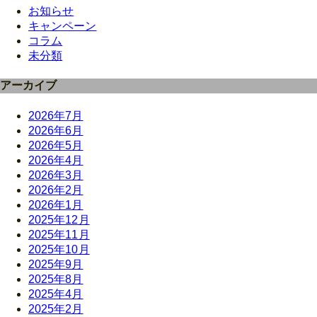
お知らせ
キャンペーン
コラム
未分類
アーカイブ
2026年7月
2026年6月
2026年5月
2026年4月
2026年3月
2026年2月
2026年1月
2025年12月
2025年11月
2025年10月
2025年9月
2025年8月
2025年4月
2025年2月