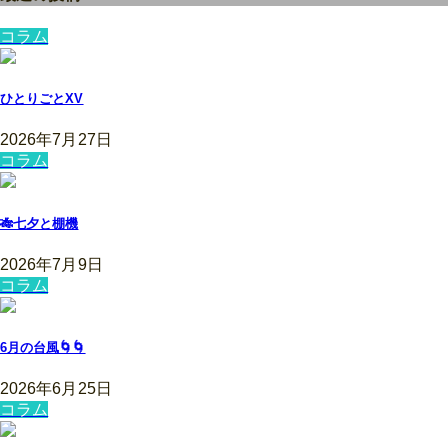
コラム
ひとりごとXV
2026年7月27日
コラム
🎋七夕と棚機
2026年7月9日
コラム
6月の台風🌀🌀
2026年6月25日
コラム