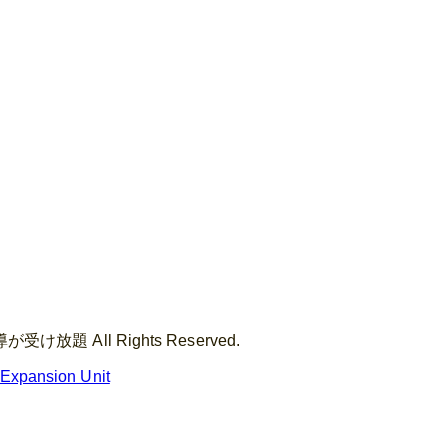
題 All Rights Reserved.
 Expansion Unit