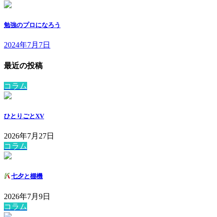
勉強のプロになろう
2024年7月7日
最近の投稿
コラム
ひとりごとXV
2026年7月27日
コラム
七夕と棚機
2026年7月9日
コラム