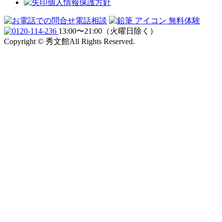
個人情報保護方針
電話相談
無料体験
13:00〜21:00（火曜日除く）
Copyright © 秀文館All Rights Reserved.