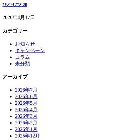
ひとりごとⅫ
2026年4月17日
カテゴリー
お知らせ
キャンペーン
コラム
未分類
アーカイブ
2026年7月
2026年6月
2026年5月
2026年4月
2026年3月
2026年2月
2026年1月
2025年12月