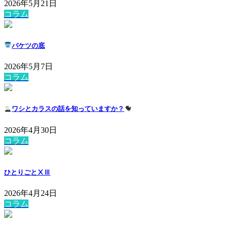
2026年5月21日
コラム
バケツの底
2026年5月7日
コラム
ワシとカラスの話を知っていますか？
2026年4月30日
コラム
ひとりごとⅩⅢ
2026年4月24日
コラム