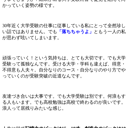
かっていく姿勢の様です。
30年近く大学受験の仕事に従事している私にとって全然珍し
い話ではありません。でも
「落ちちゃうよ」
ともう一人の私
が思わず呟いてしまいます。
頑張っていく！という気持ちは、とても大切です。でも大学
受験って孤独なんです。受ける大学・学科も違えば、得意・
不得意も人夫々。自分なりのコース・自分なりのやり方でや
っていくのが受験突破の近道なんです。
友達づき合いは大事です。でも大学受験は別です。何浪もす
る人もいます。でも高校勉強は高校で終わるのが良いです。
浪人って居残りみたいな感じ。