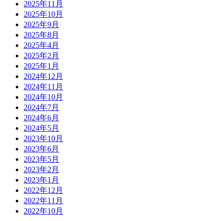
2025年11月
2025年10月
2025年9月
2025年8月
2025年4月
2025年2月
2025年1月
2024年12月
2024年11月
2024年10月
2024年7月
2024年6月
2024年5月
2023年10月
2023年6月
2023年5月
2023年2月
2023年1月
2022年12月
2022年11月
2022年10月